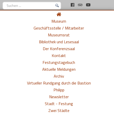
Suchen
...
Museum
Geschäftsstelle / Mitarbeiter
Museumsrat
Bibliothek und Lesesaal
Der Konferenzsaal
Kontakt
Festungstagebuch
Aktuelle Meldungen
Archiv
Virtueller Rundgang durch die Bastion
Philipp
Newsletter
Stadt - Festung
Zwei Städte