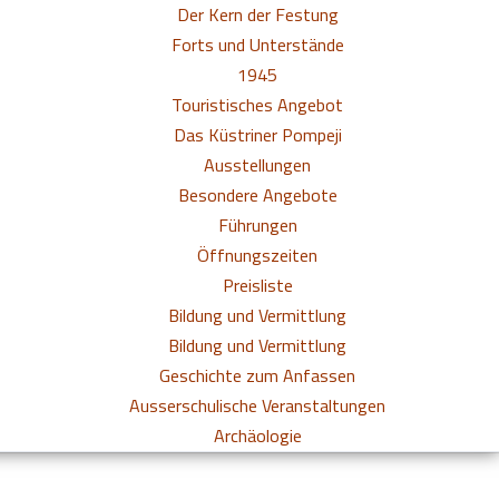
Der Kern der Festung
Forts und Unterstände
1945
Touristisches Angebot
Das Küstriner Pompeji
Ausstellungen
Besondere Angebote
Führungen
Öffnungszeiten
Preisliste
Bildung und Vermittlung
Bildung und Vermittlung
Geschichte zum Anfassen
Ausserschulische Veranstaltungen
Archäologie