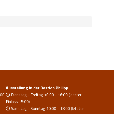
Ausstellung in der Bastion Philipp
.00
Dienstag - Freitag 10:00 - 16:00 (letzter
Einlass 15:00)
Samstag - Sonntag 10:00 - 18:00 (letzter