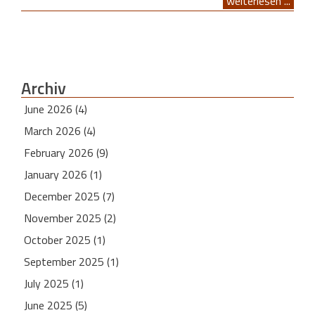
weiterlesen ...
Archiv
June 2026 (4)
March 2026 (4)
February 2026 (9)
January 2026 (1)
December 2025 (7)
November 2025 (2)
October 2025 (1)
September 2025 (1)
July 2025 (1)
June 2025 (5)