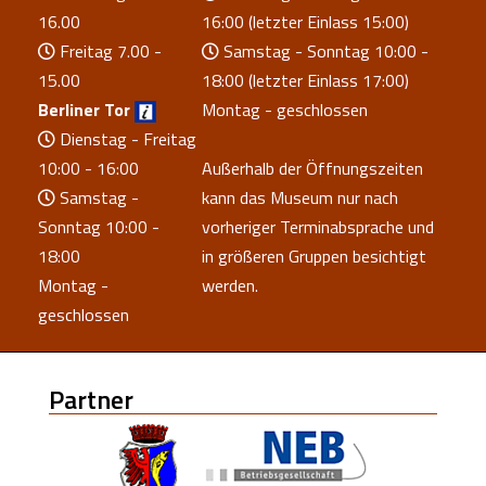
16.00
16:00 (letzter Einlass 15:00)
Freitag 7.00 -
Samstag - Sonntag 10:00 -
15.00
18:00 (letzter Einlass 17:00)
Berliner Tor
Montag - geschlossen
Dienstag - Freitag
10:00 - 16:00
Außerhalb der Öffnungszeiten
Samstag -
kann das Museum nur nach
Sonntag 10:00 -
vorheriger Terminabsprache und
18:00
in größeren Gruppen besichtigt
Montag -
werden.
geschlossen
Partner