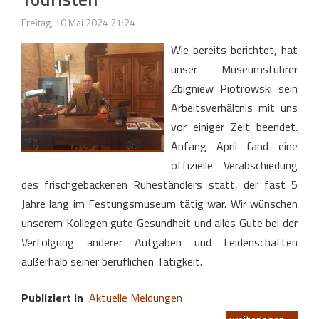
Freitag, 10 Mai 2024 21:24
Wie bereits berichtet, hat
unser Museumsführer
Zbigniew Piotrowski sein
Arbeitsverhältnis mit uns
vor einiger Zeit beendet.
Anfang April fand eine
offizielle Verabschiedung
des frischgebackenen Ruheständlers statt, der fast 5
Jahre lang im Festungsmuseum tätig war. Wir wünschen
unserem Kollegen gute Gesundheit und alles Gute bei der
Verfolgung anderer Aufgaben und Leidenschaften
außerhalb seiner beruflichen Tätigkeit.
Publiziert in
Aktuelle Meldungen