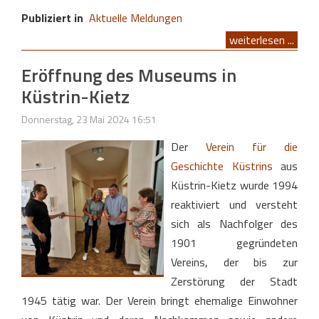
Publiziert in
Aktuelle Meldungen
weiterlesen ...
Eröffnung des Museums in
Küstrin-Kietz
Donnerstag, 23 Mai 2024 16:51
Der
Verein für die
Geschichte Küstrins
aus
Küstrin-Kietz wurde 1994
reaktiviert und versteht
sich als Nachfolger des
1901 gegründeten
Vereins, der bis zur
Zerstörung der Stadt
1945 tätig war. Der Verein bringt ehemalige Einwohner