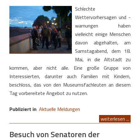
Schlechte
Wettervorhersagen und -
warnungen haben
vielleicht einige Menschen
davon abgehalten, am
Samstagabend, dem 18.
Mai, in die Altstadt zu
kommen, aber nicht alle. Eine große Gruppe von
Interessierten, darunter auch Familien mit Kindern,
beschloss, das von den Museumsfachleuten an diesem
Tag vorbereitete Angebot zu nutzen.
Publiziert in
Aktuelle Meldungen
weiterlesen ...
Besuch von Senatoren der