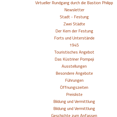
Virtueller Rundgang durch die Bastion Philipp
Newsletter
Stadt - Festung
Zwei Städte
Der Kern der Festung
Forts und Unterstände
1945
Touristisches Angebot
Das Küstriner Pompeji
Ausstellungen
Besondere Angebote
Führungen
Öffnungszeiten
Preisliste
Bildung und Vermittlung
Bildung und Vermittlung
Geschichte zum Anfassen