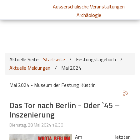
Ausserschulische Veranstaltungen
Archäologie
Aktuelle Seite:
Startseite
/
Festungstagebuch
/
Aktuelle Meldungen
/
Mai 2024
Mai 2024 - Museum der Festung Küstrin
Das Tor nach Berlin - Oder `45 –
Inszenierung
Dienstag, 28 Mai 2024 18:30
Am letzten