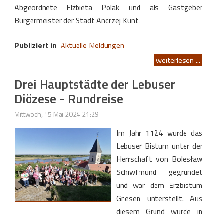
Abgeordnete Elżbieta Polak und als Gastgeber
Bürgermeister der Stadt Andrzej Kunt.
Publiziert in
Aktuelle Meldungen
weiterlesen ...
Drei Hauptstädte der Lebuser
Diözese - Rundreise
Mittwoch, 15 Mai 2024 21:29
Im Jahr 1124 wurde das
Lebuser Bistum unter der
Herrschaft von Bolesław
Schiwfmund gegründet
und war dem Erzbistum
Gnesen unterstellt. Aus
diesem Grund wurde in